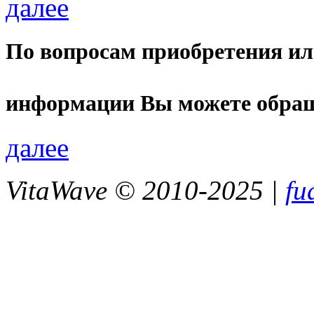
далее
По вопросам приобретения ил
информации Вы можете обращ
далее
VitaWave © 2010-2025 |
fu