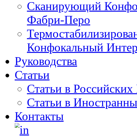
Сканирующий Конфо
Фабри-Перо
Термостабилизиров
Конфокальный Инте
Руководства
Статьи
Статьи в Российских
Статьи в Иностранн
Контакты