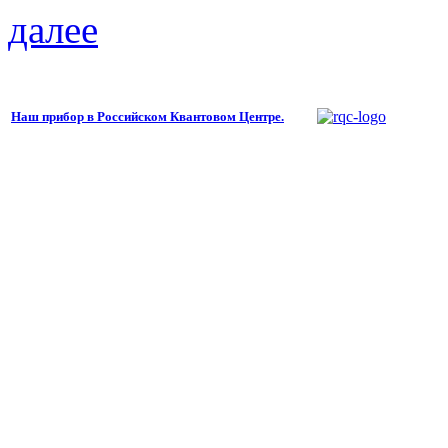
далее
Наш прибор в Российском Квантовом Центре.