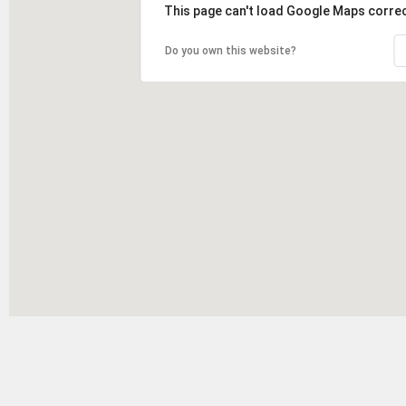
This page can't load Google Maps correc
Do you own this website?